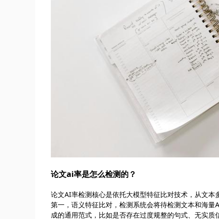
论文ai率是怎么检测的？
论文AI率检测核心是依托大模型特征比对技术，从文本
第一，语义特征比对，检测系统会将待检测文本和海量
成的通用范式，比如是否存在过度规整的句式、无实质