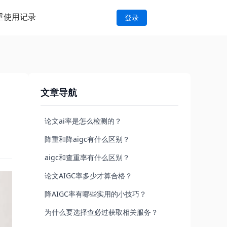
重
使用记录
登录
文章导航
论文ai率是怎么检测的？
降重和降aigc有什么区别？
aigc和查重率有什么区别？
论文AIGC率多少才算合格？
降AIGC率有哪些实用的小技巧？
为什么要选择查必过获取相关服务？