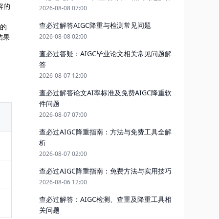
容的
2026-08-08 07:00
查必过解答AIGC降重与检测常见问题
型的
2026-08-08 02:00
结果
查必过答疑：AIGC毕业论文相关常见问题解
答
2026-08-07 12:00
查必过解答论文AI率标准及免费AIGC降重软
件问题
2026-08-07 07:00
查必过AIGC降重指南：方法与免费工具全解
析
2026-08-07 02:00
查必过AIGC降重指南：免费方法与实用技巧
2026-08-06 12:00
查必过解答：AIGC检测、查重及降重工具相
关问题