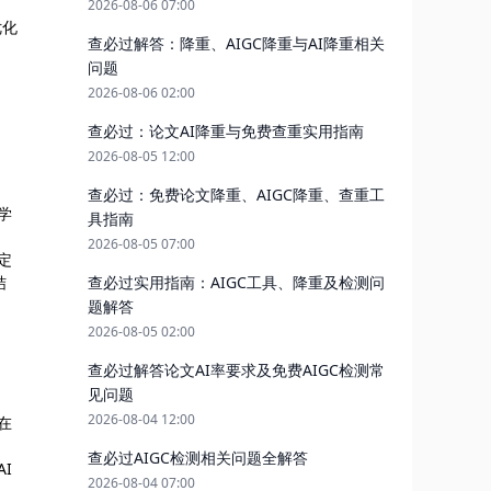
2026-08-06 07:00
优化
查必过解答：降重、AIGC降重与AI降重相关
问题
2026-08-06 02:00
查必过：论文AI降重与免费查重实用指南
2026-08-05 12:00
查必过：免费论文降重、AIGC降重、查重工
学
具指南
2026-08-05 07:00
定
结
查必过实用指南：AIGC工具、降重及检测问
题解答
2026-08-05 02:00
查必过解答论文AI率要求及免费AIGC检测常
见问题
2026-08-04 12:00
在
查必过AIGC检测相关问题全解答
I
2026-08-04 07:00