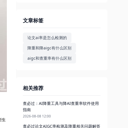
文章标签
论文ai率是怎么检测的
降重和降aigc有什么区别
aigc和查重率有什么区别
相关推荐
查必过：AI降重工具与降AI查重率软件使用
指南
2026-08-08 12:00
型生
查必过论文AIGC率检测及降重相关问题解答