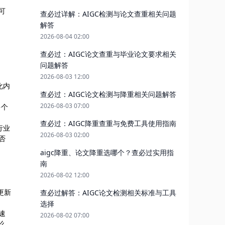
可
查必过详解：AIGC检测与论文查重相关问题
解答
2026-08-04 02:00
查必过：AIGC论文查重与毕业论文要求相关
问题解答
2026-08-03 12:00
化内
查必过：AIGC论文检测与降重相关问题解答
2026-08-03 07:00
多个
查必过：AIGC降重查重与免费工具使用指南
行业
2026-08-03 02:00
否
aigc降重、论文降重选哪个？查必过实用指
南
2026-08-02 12:00
更新
查必过解答：AIGC论文检测相关标准与工具
选择
速
2026-08-02 07:00
么