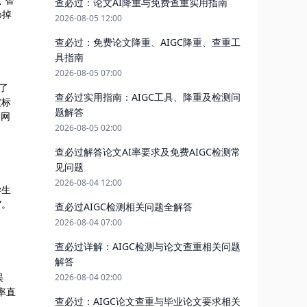
查必过：论文AI降重与免费查重实用指南
%掉
2026-08-05 12:00
查必过：免费论文降重、AIGC降重、查重工
具指南
2026-08-05 07:00
了
查必过实用指南：AIGC工具、降重及检测问
被标
题解答
知网
2026-08-05 02:00
查必过解答论文AI率要求及免费AIGC检测常
见问题
2026-08-04 12:00
学生
”。
查必过AIGC检测相关问题全解答
2026-08-04 07:00
查必过详解：AIGC检测与论文查重相关问题
解答
误
2026-08-04 02:00
率直
查必过：AIGC论文查重与毕业论文要求相关