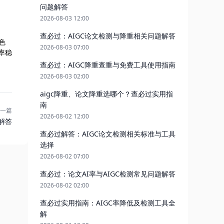
问题解答
2026-08-03 12:00
查必过：AIGC论文检测与降重相关问题解答
色
2026-08-03 07:00
率稳
查必过：AIGC降重查重与免费工具使用指南
2026-08-03 02:00
aigc降重、论文降重选哪个？查必过实用指
南
一篇
2026-08-02 12:00
解答
查必过解答：AIGC论文检测相关标准与工具
选择
2026-08-02 07:00
查必过：论文AI率与AIGC检测常见问题解答
2026-08-02 02:00
查必过实用指南：AIGC率降低及检测工具全
解