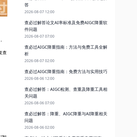
答
2026-08-07 12:00
查必过解答论文AI率标准及免费AIGC降重软
件问题
2026-08-07 07:00
，
查必过AIGC降重指南：方法与免费工具全解
复查
析
2026-08-07 02:00
查必过AIGC降重指南：免费方法与实用技巧
2026-08-06 12:00
查必过解答：AIGC检测、查重及降重工具相
关问题
2026-08-06 07:00
查必过解答：降重、AIGC降重与AI降重相关
问题
2026-08-06 02:00
“智