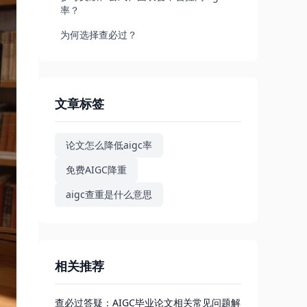
率？
为何选择查必过？
文章标签
论文怎么降低aigc率
免费AIGC降重
aigc查重是什么意思
相关推荐
查必过答疑：AIGC毕业论文相关常见问题解