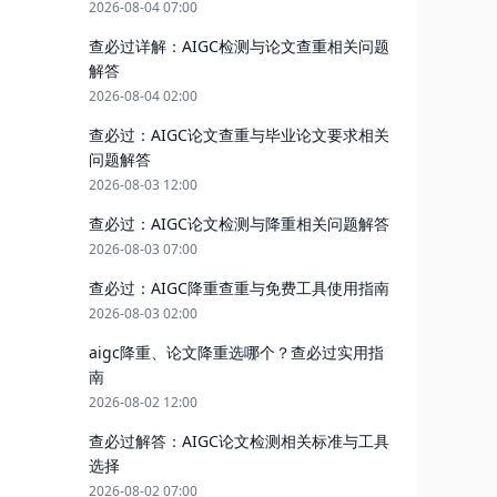
2026-08-04 07:00
查必过详解：AIGC检测与论文查重相关问题
解答
2026-08-04 02:00
查必过：AIGC论文查重与毕业论文要求相关
问题解答
2026-08-03 12:00
查必过：AIGC论文检测与降重相关问题解答
2026-08-03 07:00
查必过：AIGC降重查重与免费工具使用指南
2026-08-03 02:00
aigc降重、论文降重选哪个？查必过实用指
南
2026-08-02 12:00
查必过解答：AIGC论文检测相关标准与工具
选择
2026-08-02 07:00