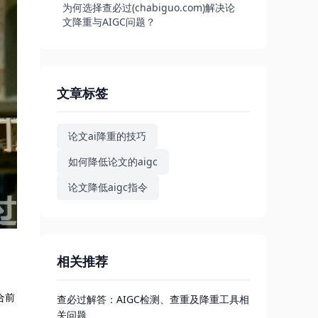
为何选择查必过(chabiguo.com)解决论
文降重与AIGC问题？
文章标签
论文ai降重的技巧
如何降低论文的aigc
论文降低aigc指令
相关推荐
合前
查必过解答：AIGC检测、查重及降重工具相
关问题