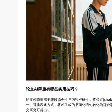
论文AI降重有哪些实用技巧？
论文AI降重需要兼顾原创性与内容准确性，查必过(chab
一、替换表述方式，将AI生成的书面化语句转化为符合
文研究可得出”。