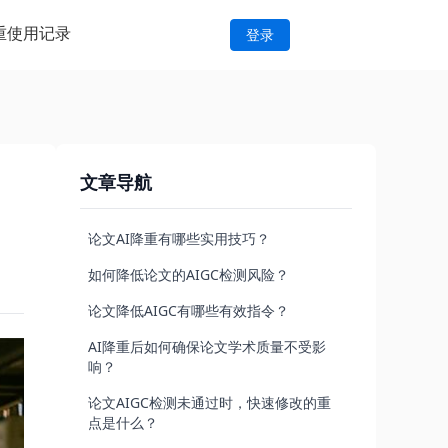
重
使用记录
登录
文章导航
论文AI降重有哪些实用技巧？
如何降低论文的AIGC检测风险？
论文降低AIGC有哪些有效指令？
AI降重后如何确保论文学术质量不受影
响？
论文AIGC检测未通过时，快速修改的重
点是什么？