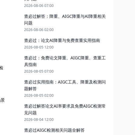
2026-08-06 07:00
查必过解答：降重、AIGC降重与AI降重相关
问题
2026-08-06 02:00
查必过：论文AI降重与免费查重实用指南
2026-08-05 12:00
查必过：免费论文降重、AIGC降重、查重工
具指南
检
2026-08-05 07:00
查必过实用指南：AIGC工具、降重及检测问
题解答
2026-08-05 02:00
场景
查必过解答论文AI率要求及免费AIGC检测常
见问题
2026-08-04 12:00
查必过AIGC检测相关问题全解答