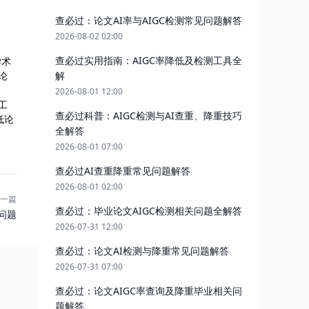
查必过：论文AI率与AIGC检测常见问题解答
2026-08-02 02:00
查必过实用指南：AIGC率降低及检测工具全
学术
论
解
2026-08-01 12:00
工
查必过科普：AIGC检测与AI查重、降重技巧
低论
全解答
2026-08-01 07:00
查必过AI查重降重常见问题解答
2026-08-01 02:00
一篇
查必过：毕业论文AIGC检测相关问题全解答
问题
2026-07-31 12:00
查必过：论文AI检测与降重常见问题解答
2026-07-31 07:00
查必过：论文AIGC率查询及降重毕业相关问
题解答