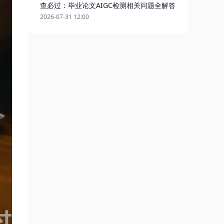
查必过：毕业论文AIGC检测相关问题全解答
2026-07-31 12:00