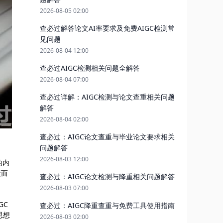
2026-08-05 02:00
查必过解答论文AI率要求及免费AIGC检测常
见问题
2026-08-04 12:00
查必过AIGC检测相关问题全解答
2026-08-04 07:00
查必过详解：AIGC检测与论文查重相关问题
解答
2026-08-04 02:00
查必过：AIGC论文查重与毕业论文要求相关
问题解答
2026-08-03 12:00
的内
运而
查必过：AIGC论文检测与降重相关问题解答
2026-08-03 07:00
GC
查必过：AIGC降重查重与免费工具使用指南
思想
2026-08-03 02:00