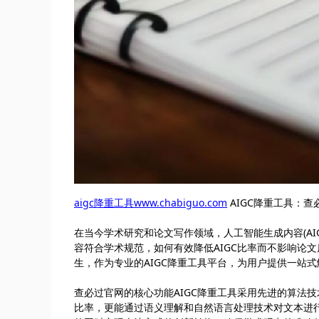
aigc降重工具www.chabiguo.com
AIGC降重工具：
在当今学术研究和论文写作领域，人工智能生成内容(AI
容符合学术规范，如何有效降低AIGC比率而不影响论文质量
生，作为专业的AIGC降重工具平台，为用户提供一站
查必过官网的核心功能AIGC降重工具采用先进的算法技
比率，更能通过语义理解和自然语言处理技术对文本进