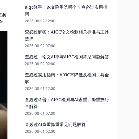
aigc降重、论文降重选哪个？查必过实用指
南
文润
在
2026-08-02 12:00
查必过解答：AIGC论文检测相关标准与工具
选择
2026-08-02 07:00
查必过：论文AI率与AIGC检测常见问题解答
2026-08-02 02:00
查必过实用指南：AIGC率降低及检测工具全
解
2026-08-01 12:00
查必过科普：AIGC检测与AI查重、降重技巧
全解答
2026-08-01 07:00
查必过AI查重降重常见问题解答
2026-08-01 02:00