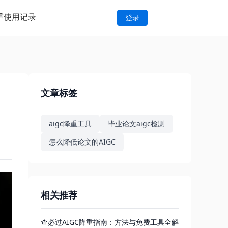
重
使用记录
登录
文章标签
aigc降重工具
毕业论文aigc检测
怎么降低论文的AIGC
相关推荐
查必过AIGC降重指南：方法与免费工具全解