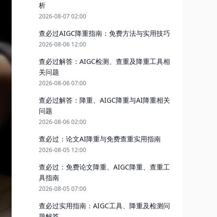
析
2026-08-07 02:00
查必过AIGC降重指南：免费方法与实用技巧
2026-08-06 12:00
查必过解答：AIGC检测、查重及降重工具相
关问题
2026-08-06 07:00
查必过解答：降重、AIGC降重与AI降重相关
问题
2026-08-06 02:00
查必过：论文AI降重与免费查重实用指南
2026-08-05 12:00
查必过：免费论文降重、AIGC降重、查重工
具指南
2026-08-05 07:00
查必过实用指南：AIGC工具、降重及检测问
题解答